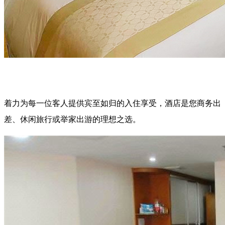
着力为每一位客人提供宾至如归的入住享受，酒店是您商务出
差、休闲旅行或举家出游的理想之选。