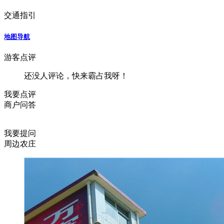
交通指引
地图导航
游客点评
还没人评论，快来霸占我呀！
我要点评
商户问答
我要提问
周边农庄