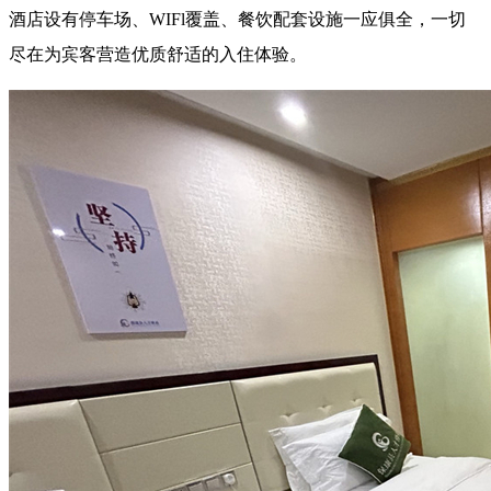
酒店设有停车场、WIFl覆盖、餐饮配套设施一应俱全，一切
尽在为宾客营造优质舒适的入住体验。