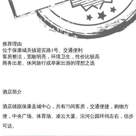
推荐理由
位于保康城关镇迎宾路1号、交通便利
客房整洁，宽敞明亮，环境卫生，性价比较高
商务出差、休闲旅行或举家出游的理想之选
酒店简介
酒店雄踞保康县城中心，共有75间客房，交通便捷，购物方
便，中央广场、体育场、凌云大厦、沿河公园环伺左右，信步
可达。