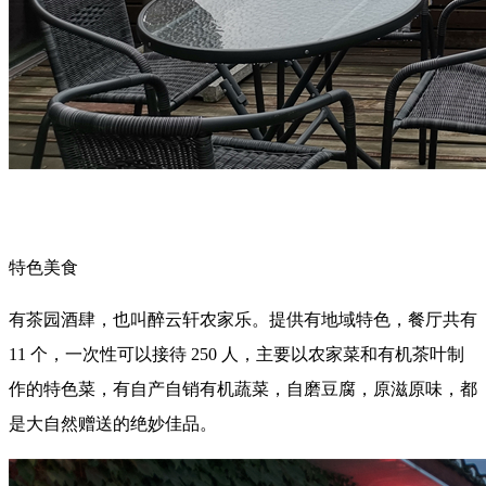
特色美食
有茶园酒肆，也叫醉云轩农家乐。提供有地域特色，餐厅共有
11 个，一次性可以接待 250 人，主要以农家菜和有机茶叶制
作的特色菜，有自产自销有机蔬菜，自磨豆腐，原滋原味，都
是大自然赠送的绝妙佳品。