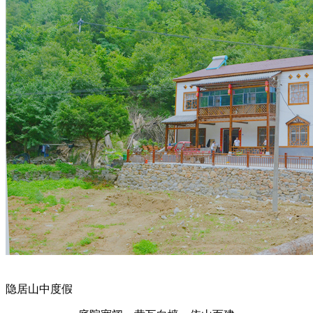
隐居山中度假