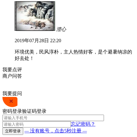
澄心
2019年07月28日 22:20
环境优美，民风淳朴，主人热情好客，是个避暑纳凉的
好去处！
我要点评
商户问答
我要提问
密码登录
验证码登录
忘记密码？
—
没有账号，点击5秒注册
—
立即登录